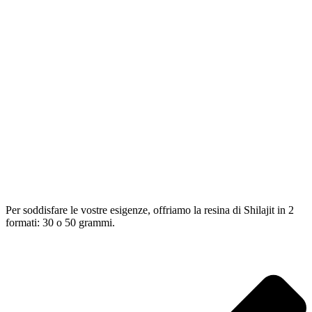
Per soddisfare le vostre esigenze, offriamo la resina di Shilajit in 2
formati: 30 o 50 grammi.