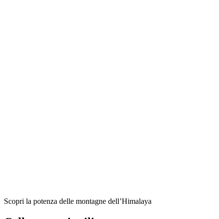
Scopri la potenza delle montagne dell’Himalaya