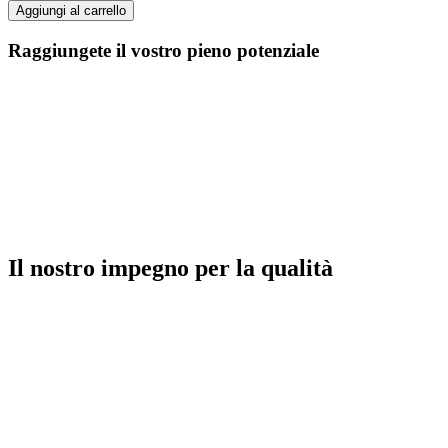
Aggiungi al carrello
Raggiungete il vostro pieno potenziale
Il nostro impegno per la qualità