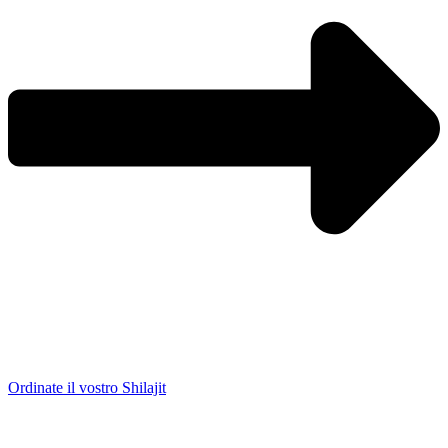
Ordinate il vostro Shilajit