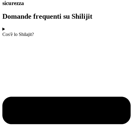
sicurezza
Domande frequenti su Shilijit
Cos'è lo Shilajit?