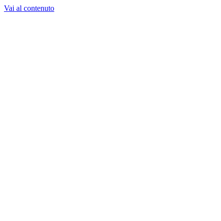
Vai al contenuto