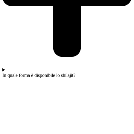
In quale forma è disponibile lo shilajit?