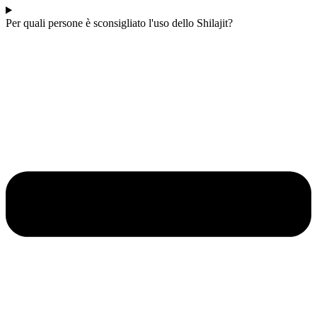
Per quali persone è sconsigliato l'uso dello Shilajit?