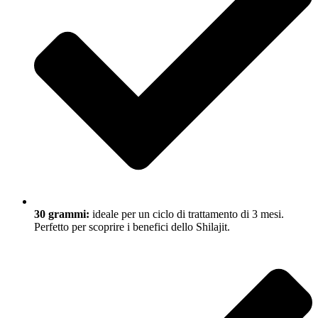
30 grammi:
ideale per un ciclo di trattamento di 3 mesi.
Perfetto per scoprire i benefici dello Shilajit.