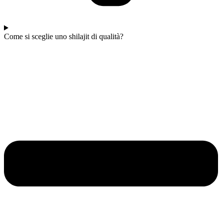
Come si sceglie uno shilajit di qualità?