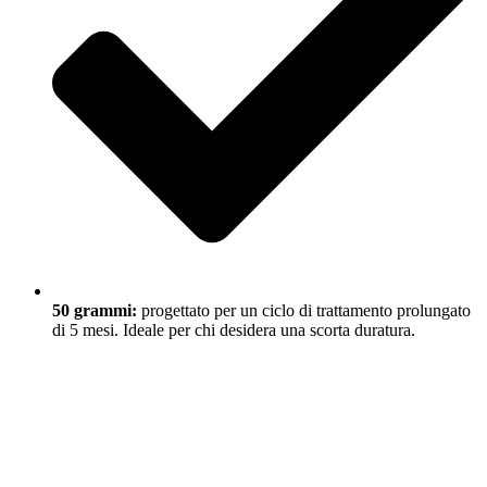
50 grammi:
progettato per un ciclo di trattamento prolungato
di 5 mesi. Ideale per chi desidera una scorta duratura.