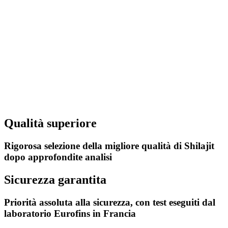
Qualità superiore
Rigorosa selezione della migliore qualità di Shilajit
dopo approfondite analisi
Sicurezza garantita
Priorità assoluta alla sicurezza, con test eseguiti dal
laboratorio Eurofins in Francia