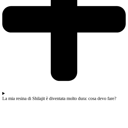
La mia resina di Shilajit è diventata molto dura: cosa devo fare?