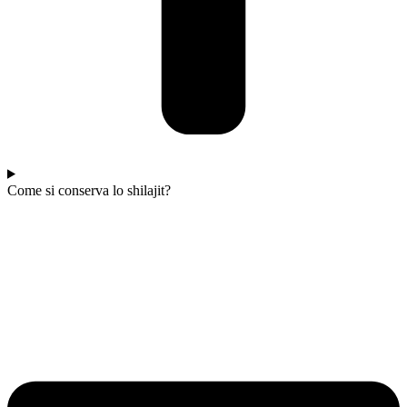
Come si conserva lo shilajit?