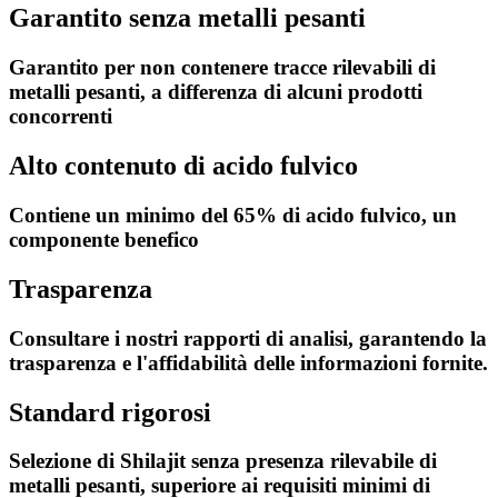
Garantito senza metalli pesanti
Garantito per non contenere tracce rilevabili di
metalli pesanti, a differenza di alcuni prodotti
concorrenti
Alto contenuto di acido fulvico
Contiene un minimo del 65% di acido fulvico, un
componente benefico
Trasparenza
Consultare i nostri rapporti di analisi, garantendo la
trasparenza e l'affidabilità delle informazioni fornite.
Standard rigorosi
Selezione di Shilajit senza presenza rilevabile di
metalli pesanti, superiore ai requisiti minimi di