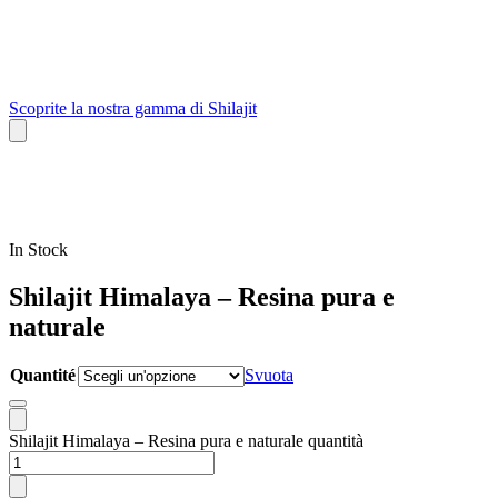
Scoprite la nostra gamma di Shilajit
In Stock
Shilajit Himalaya – Resina pura e
naturale
Quantité
Svuota
Shilajit Himalaya – Resina pura e naturale quantità