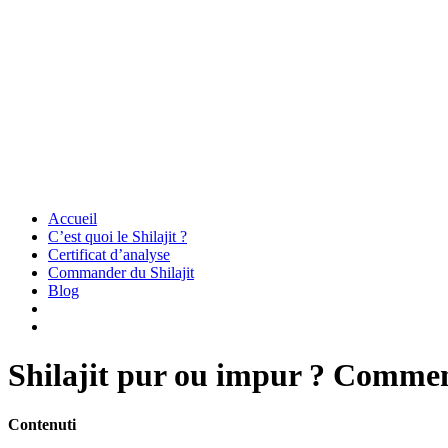
Accueil
C’est quoi le Shilajit ?
Certificat d’analyse
Commander du Shilajit
Blog
Shilajit pur ou impur ? Comment
Contenuti