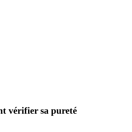
 vérifier sa pureté